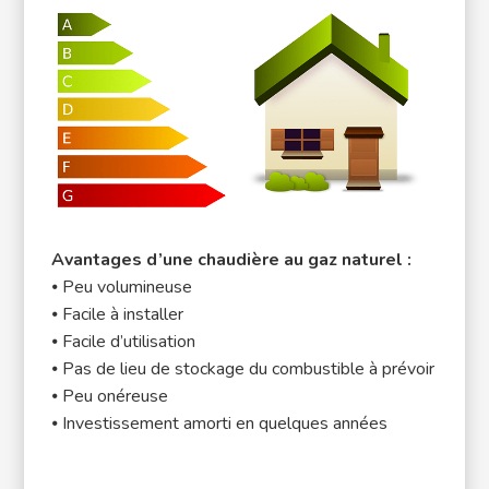
Avantages d’une chaudière au gaz naturel :
⦁ Peu volumineuse
⦁ Facile à installer
⦁ Facile d’utilisation
⦁ Pas de lieu de stockage du combustible à prévoir
⦁ Peu onéreuse
⦁ Investissement amorti en quelques années