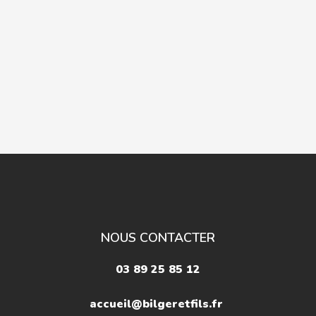
NOUS CONTACTER
03 89 25 85 12
accueil@bilgeretfils.fr