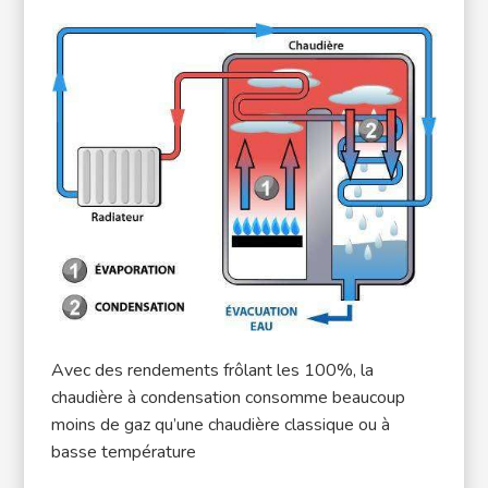
Avec des rendements frôlant les 100%, la
chaudière à condensation consomme beaucoup
moins de gaz qu’une chaudière classique ou à
basse température