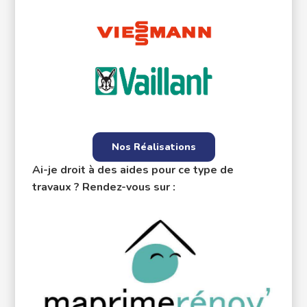
Nos Réalisations
Ai-je droit à des aides pour ce type de
travaux ? Rendez-vous sur :