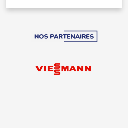
NOS PARTENAIRES