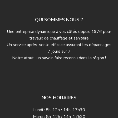
QUI SOMMES NOUS ?
Une entreprise dynamique à vos côtés depuis 1976 pour
travaux de chauffage et sanitaire
Un service après-vente efficace assurant les dépannages
7 jours sur 7
Notre atout : un savoir-faire reconnu dans la région !
NOS HORAIRES
Lundi : 8h-12h / 14h-17h30
Mardi : 8h-12h / 14h-17h30