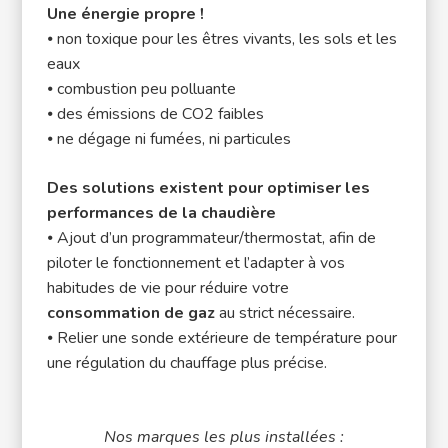
Une énergie propre !
⦁ non toxique pour les êtres vivants, les sols et les
eaux
⦁ combustion peu polluante
⦁ des émissions de CO2 faibles
⦁ ne dégage ni fumées, ni particules
Des solutions existent pour optimiser les
performances de la chaudière
⦁ Ajout d’un programmateur/thermostat, afin de
piloter le fonctionnement et l’adapter à vos
habitudes de vie pour réduire votre
consommation de gaz
au strict nécessaire.
⦁ Relier une sonde extérieure de température pour
une régulation du chauffage plus précise.
Nos marques les plus installées :