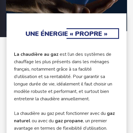
UNE ÉNERGIE « PROPRE »
La chaudière au gaz
est l’un des systèmes de
chauffage les plus présents dans les ménages
français, notamment grâce à sa facilité
d’utilisation et sa rentabilité. Pour garantir sa
longue durée de vie, idéalement il faut choisir un
modèle robuste et performant, et surtout bien
entretenir la chaudière annuellement.
La chaudière au gaz peut fonctionner avec du
gaz
naturel
ou avec du
gaz propane
, un premier
avantage en termes de flexibilité d’utilisation.